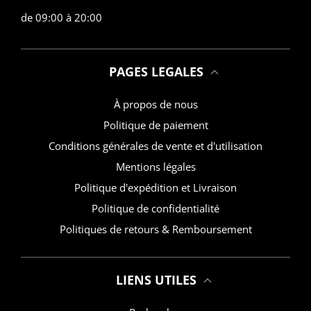
de 09:00 à 20:00
PAGES LEGALES
À propos de nous
Politique de paiement
Conditions générales de vente et d'utilisation
Mentions légales
Politique d'expédition et Livraison
Politique de confidentialité
Politiques de retours & Remboursement
LIENS UTILES