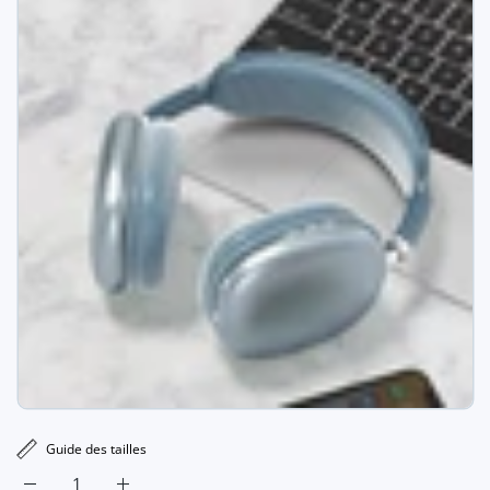
Guide des tailles