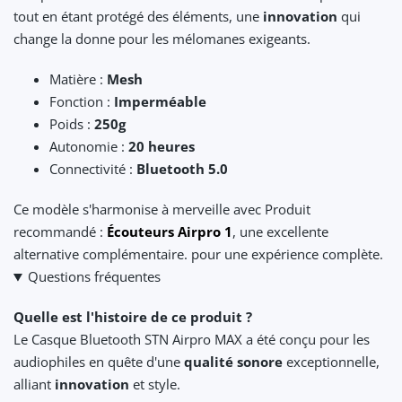
tout en étant protégé des éléments, une
innovation
qui
change la donne pour les mélomanes exigeants.
Matière :
Mesh
Fonction :
Imperméable
Poids :
250g
Autonomie :
20 heures
Connectivité :
Bluetooth 5.0
Ce modèle s'harmonise à merveille avec Produit
recommandé :
Écouteurs Airpro 1
, une excellente
alternative complémentaire. pour une expérience complète.
Questions fréquentes
Quelle est l'histoire de ce produit ?
Le Casque Bluetooth STN Airpro MAX a été conçu pour les
audiophiles en quête d'une
qualité sonore
exceptionnelle,
alliant
innovation
et style.