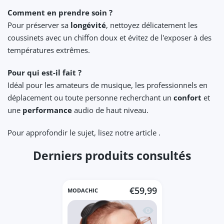
Comment en prendre soin ?
Pour préserver sa
longévité
, nettoyez délicatement les
coussinets avec un chiffon doux et évitez de l'exposer à des
températures extrêmes.
Pour qui est-il fait ?
Idéal pour les amateurs de musique, les professionnels en
déplacement ou toute personne recherchant un
confort
et
une
performance
audio de haut niveau.
Pour approfondir le sujet, lisez notre article .
Derniers produits consultés
€59,99
MODACHIC
Aperçu rapide Casque B