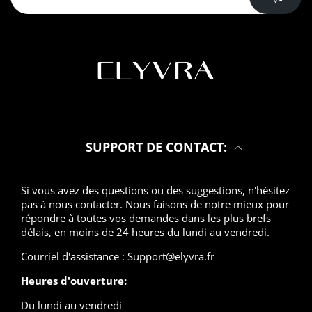
SUPPORT DE CONTACT:
Si vous avez des questions ou des suggestions, n'hésitez
pas à nous contacter. Nous faisons de notre mieux pour
répondre à toutes vos demandes dans les plus brefs
délais, en moins de 24 heures du lundi au vendredi.
Courriel d'assistance : Support@elyvra.fr
Heures d'ouverture:
Du lundi au vendredi