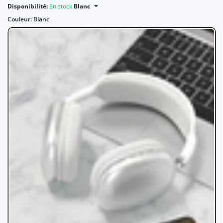
Disponibilité:
En stock
Blanc
Couleur:
Blanc