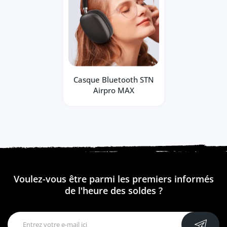
Casque Bluetooth STN
Airpro MAX
Voulez-vous être parmi les premiers informés
de l'heure des soldes ?