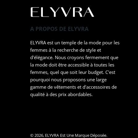
A PROPOS DE ELYVRA
ELYVRA est un temple de la mode pour les
femmes à la recherche de style et
d'élégance. Nous croyons fermement que
la mode doit être accessible à toutes les
femmes, quel que soit leur budget. C'est
pourquoi nous proposons une large
gamme de vêtements et d'accessoires de
qualité à des prix abordables.
© 2026,
ELYVRA
Est Une Marque Déposée.