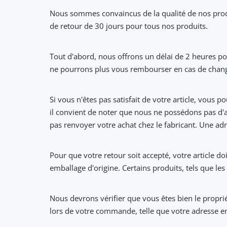
Nous sommes convaincus de la qualité de nos produi
de retour de 30 jours pour tous nos produits.
Tout d'abord, nous offrons un délai de 2 heures p
ne pourrons plus vous rembourser en cas de change
Si vous n'êtes pas satisfait de votre article, vous
il convient de noter que nous ne possédons pas d'ad
pas renvoyer votre achat chez le fabricant. Une a
Pour que votre retour soit accepté, votre article do
emballage d'origine. Certains produits, tels que le
Nous devrons vérifier que vous êtes bien le propr
lors de votre commande, telle que votre adresse e