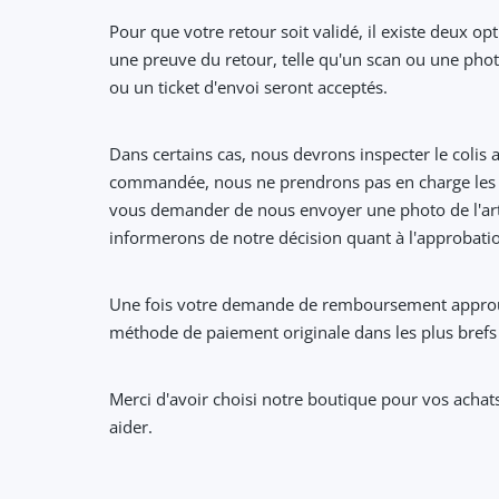
Pour que votre retour soit validé, il existe deux 
une preuve du retour, telle qu'un scan ou une photo
ou un ticket d'envoi seront acceptés.
Dans certains cas, nous devrons inspecter le colis 
commandée, nous ne prendrons pas en charge les 
vous demander de nous envoyer une photo de l'artic
informerons de notre décision quant à l'approbat
Une fois votre demande de remboursement approuvé
méthode de paiement originale dans les plus brefs
Merci d'avoir choisi notre boutique pour vos acha
aider.