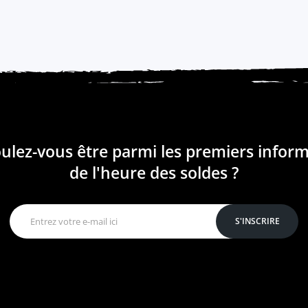
ulez-vous être parmi les premiers infor
de l'heure des soldes ?
S'INSCRIRE