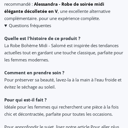
recommandé :
Alessandra - Robe de soirée midi
élégante décolletée en V
, une excellente alternative
complémentaire. pour une expérience complète.
Questions fréquentes
Quelle est l'histoire de ce produit ?
La Robe Bohème Midi - Salomé est inspirée des tendances
actuelles tout en gardant une touche classique, parfaite pour
les femmes modernes.
Comment en prendre soin ?
Pour préserver sa beauté, lavez-la à la main à l'eau froide et
évitez le séchage au soleil.
Pour qui est-il fait ?
Idéale pour les femmes qui recherchent une pièce à la fois
chic et décontractée, parfaite pour toutes les occasions.
Pour approfondir le sujet, lisez notre article Pour aller plus