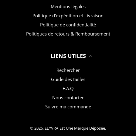
Mentions légales
Politique d'expédition et Livraison
Politique de confidentialité
Politiques de retours & Remboursement
LIENS UTILES
Rechercher
Guide des tailles
F.A.Q
Nous contacter
Suivre ma commande
© 2026,
ELYVRA
Est Une Marque Déposée.