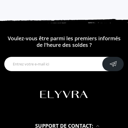
Voulez-vous être parmi les premiers informés
de l'heure des soldes ?
SUPPORT DE CONTACT: