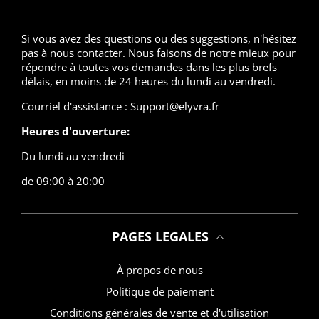
Si vous avez des questions ou des suggestions, n'hésitez
pas à nous contacter. Nous faisons de notre mieux pour
répondre à toutes vos demandes dans les plus brefs
délais, en moins de 24 heures du lundi au vendredi.
Courriel d'assistance : Support@elyvra.fr
Heures d'ouverture:
Du lundi au vendredi
de 09:00 à 20:00
PAGES LEGALES
À propos de nous
Politique de paiement
Conditions générales de vente et d'utilisation