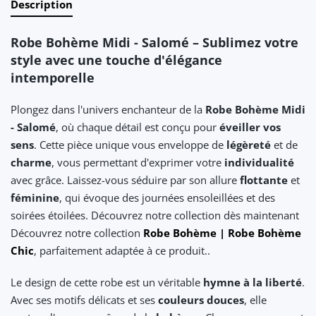
Description
Robe Bohème Midi - Salomé – Sublimez votre
style avec une touche d'élégance
intemporelle
Plongez dans l'univers enchanteur de la
Robe Bohème Midi
- Salomé
, où chaque détail est conçu pour
éveiller vos
sens
. Cette pièce unique vous enveloppe de
légèreté
et de
charme
, vous permettant d'exprimer votre
individualité
avec grâce. Laissez-vous séduire par son allure
flottante
et
féminine
, qui évoque des journées ensoleillées et des
soirées étoilées. Découvrez notre collection dès maintenant
Découvrez notre collection
Robe Bohème | Robe Bohème
Chic
, parfaitement adaptée à ce produit..
Le design de cette robe est un véritable
hymne à la liberté
.
Avec ses motifs délicats et ses
couleurs douces
, elle