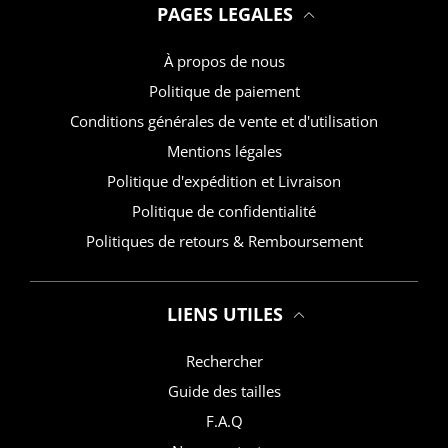
PAGES LEGALES
À propos de nous
Politique de paiement
Conditions générales de vente et d'utilisation
Mentions légales
Politique d'expédition et Livraison
Politique de confidentialité
Politiques de retours & Remboursement
LIENS UTILES
Rechercher
Guide des tailles
F.A.Q