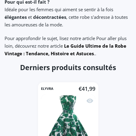
Pour qui est-il fait ?
Idéale pour les femmes qui aiment se sentir à la fois
élégantes
et
décontractées
, cette robe s'adresse à toutes
les amoureuses de la mode.
Pour approfondir le sujet, lisez notre article Pour aller plus
loin, découvrez notre article
Le Guide Ultime de la Robe
Vintage : Tendance, Histoire et Astuces
..
Derniers produits consultés
€41,99
ELYVRA
Aperçu rapide Robe vint