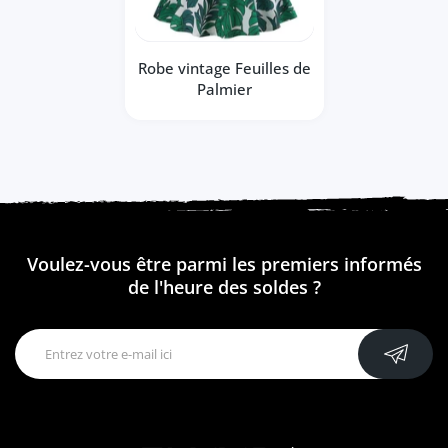
Robe vintage Feuilles de
Palmier
Voulez-vous être parmi les premiers informés
de l'heure des soldes ?