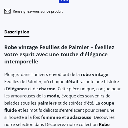
Renseignez-vous sur ce produit
Description
Robe vintage Feuilles de Palmier – Éveillez
votre esprit avec une touche d'élégance
intemporelle
Plongez dans l'univers envoûtant de la
robe vintage
Feuilles de Palmier, où chaque
détail
raconte une histoire
d'
élégance
et de
charme
. Cette pièce unique, conçue pour
les amoureuses de la
mode
, évoque des souvenirs de
balades sous les
palmiers
et de soirées d'été. La
coupe
fluide
et les motifs délicats s'entrelacent pour créer une
silhouette à la fois
féminine
et
audacieuse
. Découvrez
notre sélection dans Découvrez notre collection
Robe