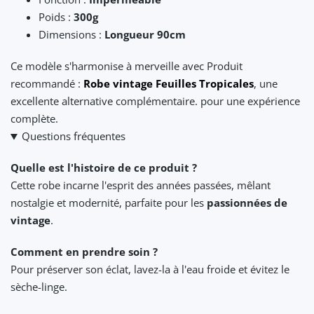
Poids :
300g
Dimensions :
Longueur 90cm
Ce modèle s'harmonise à merveille avec Produit
recommandé :
Robe vintage Feuilles Tropicales
, une
excellente alternative complémentaire. pour une expérience
complète.
Questions fréquentes
Quelle est l'histoire de ce produit ?
Cette robe incarne l'esprit des années passées, mêlant
nostalgie et modernité, parfaite pour les
passionnées de
vintage
.
Comment en prendre soin ?
Pour préserver son éclat, lavez-la à l'eau froide et évitez le
sèche-linge.