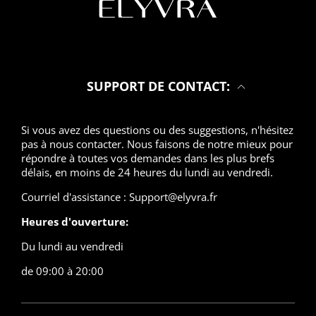
SUPPORT DE CONTACT:
Si vous avez des questions ou des suggestions, n'hésitez
pas à nous contacter. Nous faisons de notre mieux pour
répondre à toutes vos demandes dans les plus brefs
délais, en moins de 24 heures du lundi au vendredi.
Courriel d'assistance : Support@elyvra.fr
Heures d'ouverture:
Du lundi au vendredi
de 09:00 à 20:00