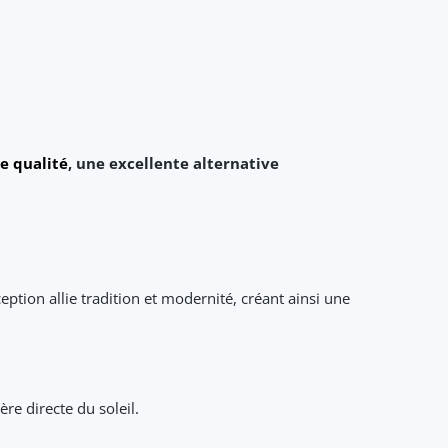
e qualité
, une excellente alternative
ption allie tradition et modernité, créant ainsi une
ère directe du soleil.