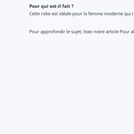
Pour qui est-il fait ?
Cette robe est idéale pour la femme moderne qui r
Pour approfondir le sujet, lisez notre article Pour a