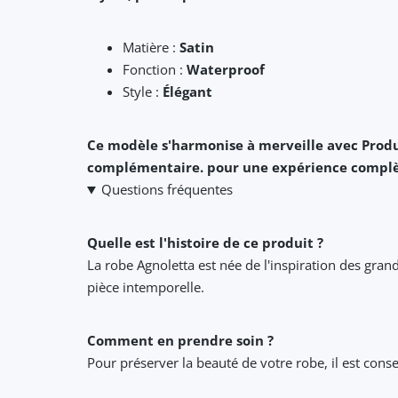
Matière :
Satin
Fonction :
Waterproof
Style :
Élégant
Ce modèle s'harmonise à merveille avec Pro
complémentaire. pour une expérience complè
Questions fréquentes
Quelle est l'histoire de ce produit ?
La robe Agnoletta est née de l'inspiration des gran
pièce intemporelle.
Comment en prendre soin ?
Pour préserver la beauté de votre robe, il est conseil