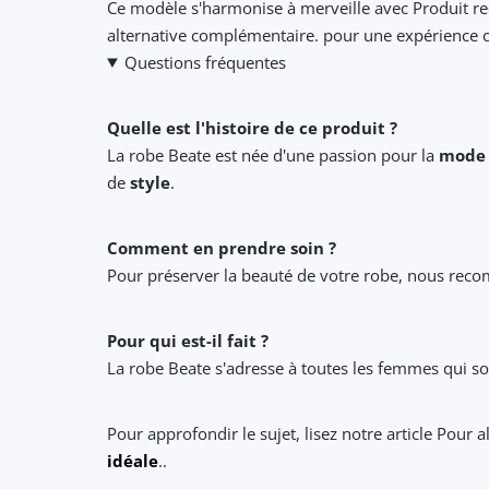
Ce modèle s'harmonise à merveille avec Produit 
alternative complémentaire. pour une expérience 
Questions fréquentes
Quelle est l'histoire de ce produit ?
La robe Beate est née d'une passion pour la
mode
de
style
.
Comment en prendre soin ?
Pour préserver la beauté de votre robe, nous r
Pour qui est-il fait ?
La robe Beate s'adresse à toutes les femmes qui s
Pour approfondir le sujet, lisez notre article Pour a
idéale
..