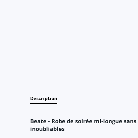
Description
Beate - Robe de soirée mi-longue sans
inoubliables