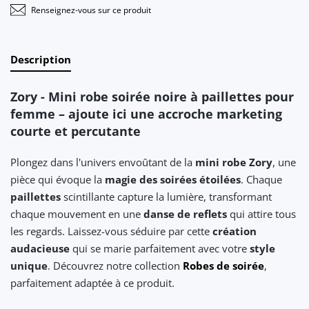
Renseignez-vous sur ce produit
Description
Zory - Mini robe soirée noire à paillettes pour
femme – ajoute ici une accroche marketing
courte et percutante
Plongez dans l'univers envoûtant de la
mini robe Zory
, une
pièce qui évoque la
magie des soirées étoilées
. Chaque
paillettes
scintillante capture la lumière, transformant
chaque mouvement en une
danse de reflets
qui attire tous
les regards. Laissez-vous séduire par cette
création
audacieuse
qui se marie parfaitement avec votre
style
unique
. Découvrez notre collection
Robes de soirée
,
parfaitement adaptée à ce produit.