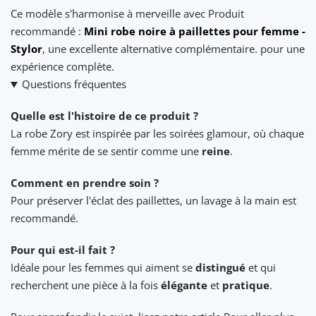
Ce modèle s'harmonise à merveille avec Produit
recommandé :
Mini robe noire à paillettes pour femme -
Stylor
, une excellente alternative complémentaire. pour une
expérience complète.
Questions fréquentes
Quelle est l'histoire de ce produit ?
La robe Zory est inspirée par les soirées glamour, où chaque
femme mérite de se sentir comme une
reine
.
Comment en prendre soin ?
Pour préserver l'éclat des paillettes, un lavage à la main est
recommandé.
Pour qui est-il fait ?
Idéale pour les femmes qui aiment se
distingué
et qui
recherchent une pièce à la fois
élégante
et
pratique
.