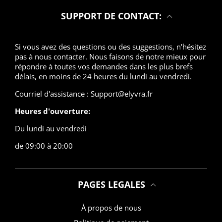
SUPPORT DE CONTACT:
Si vous avez des questions ou des suggestions, n'hésitez
pas à nous contacter. Nous faisons de notre mieux pour
répondre à toutes vos demandes dans les plus brefs
délais, en moins de 24 heures du lundi au vendredi.
Courriel d'assistance : Support@elyvra.fr
Heures d'ouverture:
Du lundi au vendredi
de 09:00 à 20:00
PAGES LEGALES
À propos de nous