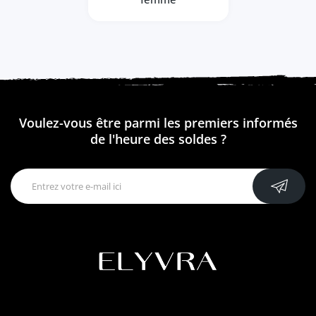
Voulez-vous être parmi les premiers informés
de l'heure des soldes ?