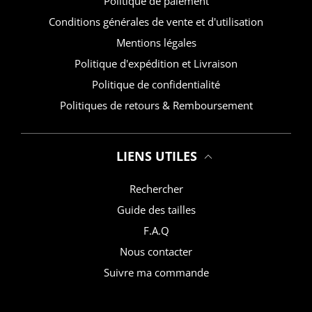
Politique de paiement
Conditions générales de vente et d'utilisation
Mentions légales
Politique d'expédition et Livraison
Politique de confidentialité
Politiques de retours & Remboursement
LIENS UTILES
Rechercher
Guide des tailles
F.A.Q
Nous contacter
Suivre ma commande