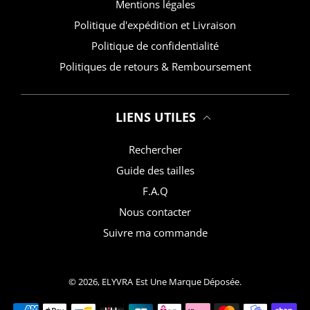
Mentions légales
Politique d'expédition et Livraison
Politique de confidentialité
Politiques de retours & Remboursement
LIENS UTILES
Rechercher
Guide des tailles
F.A.Q
Nous contacter
Suivre ma commande
© 2026,
ELYVRA
Est Une Marque Déposée.
Moyens de paiement