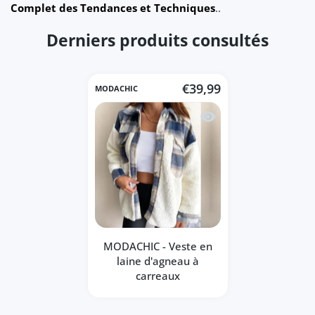
Complet des Tendances et Techniques
..
Derniers produits consultés
€39,99
MODACHIC
Aperçu rapide MODACHIC
MODACHIC - Veste en
laine d'agneau à
carreaux