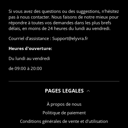
Si vous avez des questions ou des suggestions, n'hésitez
pas à nous contacter. Nous faisons de notre mieux pour
répondre à toutes vos demandes dans les plus brefs
délais, en moins de 24 heures du lundi au vendredi.
Courriel d'assistance : Support@elyvra.fr
Heures d'ouverture:
Du lundi au vendredi
de 09:00 à 20:00
PAGES LEGALES
À propos de nous
Politique de paiement
Conditions générales de vente et d'utilisation