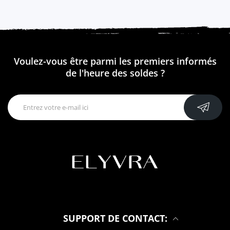
Voulez-vous être parmi les premiers informés
de l'heure des soldes ?
SUPPORT DE CONTACT: