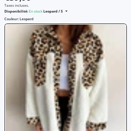
Taxes incluses.
Disponibilité:
En stock
Leopard / S
Couleur:
Leopard