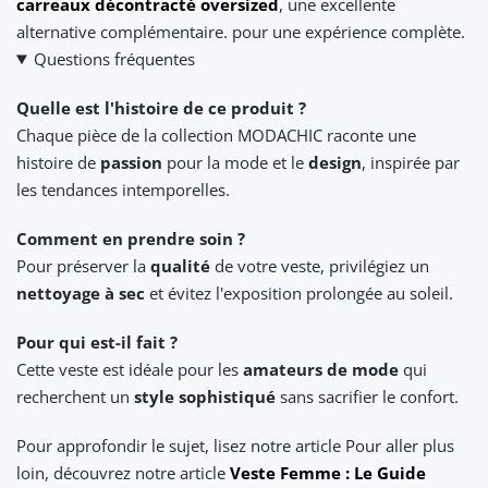
carreaux décontracté oversized
, une excellente
alternative complémentaire. pour une expérience complète.
Questions fréquentes
Quelle est l'histoire de ce produit ?
Chaque pièce de la collection MODACHIC raconte une
histoire de
passion
pour la mode et le
design
, inspirée par
les tendances intemporelles.
Comment en prendre soin ?
Pour préserver la
qualité
de votre veste, privilégiez un
nettoyage à sec
et évitez l'exposition prolongée au soleil.
Pour qui est-il fait ?
Cette veste est idéale pour les
amateurs de mode
qui
recherchent un
style sophistiqué
sans sacrifier le confort.
Pour approfondir le sujet, lisez notre article Pour aller plus
loin, découvrez notre article
Veste Femme : Le Guide