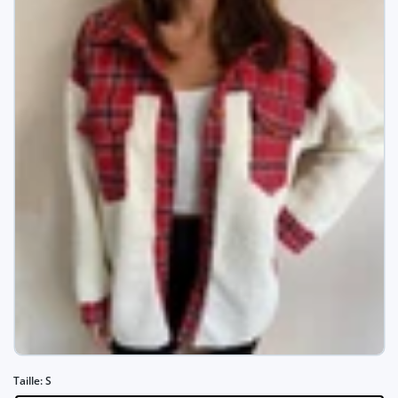
Taille:
S