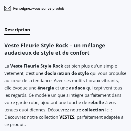
Renseignez-vous sur ce produit
Description
Veste Fleurie Style Rock – un mélange
audacieux de style et de confort
La
Veste Fleurie Style Rock
est bien plus qu'un simple
vêtement, c'est une
déclaration de style
qui vous propulse
au cœur de la tendance. Avec ses motifs floraux vibrants,
elle évoque une
énergie
et une
audace
qui captivent tous
les regards. Ce modèle unique s'intègre parfaitement dans
votre garde-robe, ajoutant une touche de
rebelle
à vos
tenues quotidiennes. Découvrez notre
collection
ici :
Découvrez notre collection
VESTES
, parfaitement adaptée à
ce produit.