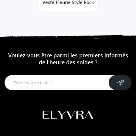
Veste Fleurie Style Rock
Voulez-vous être parmi les premiers informés
de l'heure des soldes ?