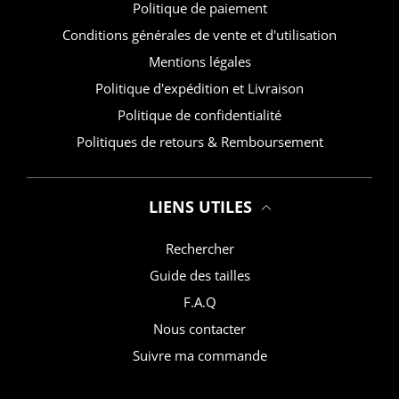
Politique de paiement
Conditions générales de vente et d'utilisation
Mentions légales
Politique d'expédition et Livraison
Politique de confidentialité
Politiques de retours & Remboursement
LIENS UTILES
Rechercher
Guide des tailles
F.A.Q
Nous contacter
Suivre ma commande