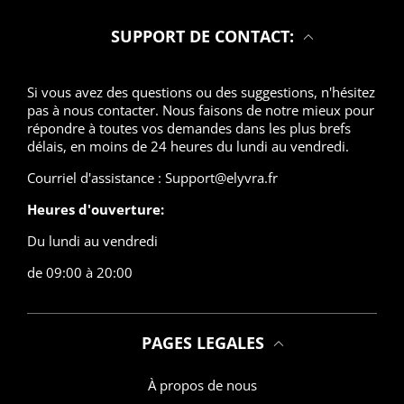
SUPPORT DE CONTACT:
Si vous avez des questions ou des suggestions, n'hésitez
pas à nous contacter. Nous faisons de notre mieux pour
répondre à toutes vos demandes dans les plus brefs
délais, en moins de 24 heures du lundi au vendredi.
Courriel d'assistance : Support@elyvra.fr
Heures d'ouverture:
Du lundi au vendredi
de 09:00 à 20:00
PAGES LEGALES
À propos de nous