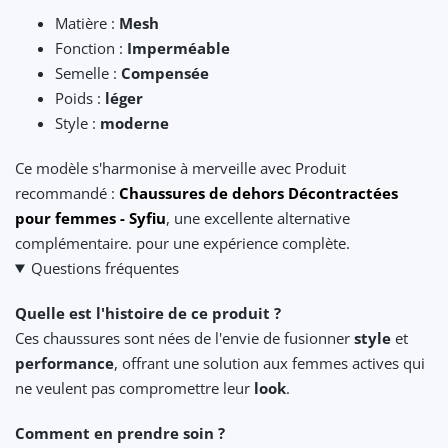
Matière :
Mesh
Fonction :
Imperméable
Semelle :
Compensée
Poids :
léger
Style :
moderne
Ce modèle s'harmonise à merveille avec Produit
recommandé :
Chaussures de dehors Décontractées
pour femmes - Syfiu
, une excellente alternative
complémentaire. pour une expérience complète.
Questions fréquentes
Quelle est l'histoire de ce produit ?
Ces chaussures sont nées de l'envie de fusionner
style
et
performance
, offrant une solution aux femmes actives qui
ne veulent pas compromettre leur
look
.
Comment en prendre soin ?