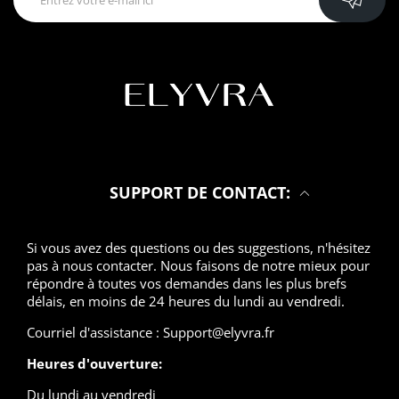
SUPPORT DE CONTACT:
Si vous avez des questions ou des suggestions, n'hésitez
pas à nous contacter. Nous faisons de notre mieux pour
répondre à toutes vos demandes dans les plus brefs
délais, en moins de 24 heures du lundi au vendredi.
Courriel d'assistance : Support@elyvra.fr
Heures d'ouverture:
Du lundi au vendredi