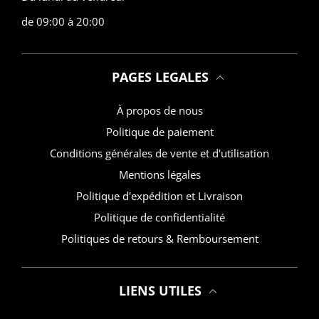
de 09:00 à 20:00
PAGES LEGALES
À propos de nous
Politique de paiement
Conditions générales de vente et d'utilisation
Mentions légales
Politique d'expédition et Livraison
Politique de confidentialité
Politiques de retours & Remboursement
LIENS UTILES