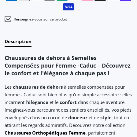
Renseignez-vous sur ce produit
Description
Chaussures de dehors à Semelles
Compensées pour Femme -Caduc – Découvrez
le confort et l'élégance à chaque pas !
Les
chaussures de dehors
à semelles compensées pour
femme - Caduc sont bien plus qu'un simple accessoire : elles
incarnent l'
élégance
et le
confort
dans chaque aventure.
Imaginez-vous parcourant des sentiers ensoleillés, vos pieds
enveloppés dans un cocon de
douceur
et de
style
, tout en
attirant les regards admiratifs. Découvrez notre collection
Chaussures Orthopédiques Femme
, parfaitement