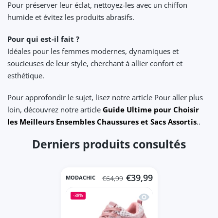
Pour préserver leur éclat, nettoyez-les avec un chiffon
humide et évitez les produits abrasifs.
Pour qui est-il fait ?
Idéales pour les femmes modernes, dynamiques et
soucieuses de leur style, cherchant à allier confort et
esthétique.
Pour approfondir le sujet, lisez notre article Pour aller plus
loin, découvrez notre article
Guide Ultime pour Choisir
les Meilleurs Ensembles Chaussures et Sacs Assortis
..
Derniers produits consultés
€39,99
MODACHIC
€64,99
Aperçu rapide Chaussu
-38%