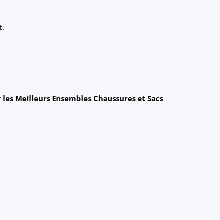
t
.
 les Meilleurs Ensembles Chaussures et Sacs