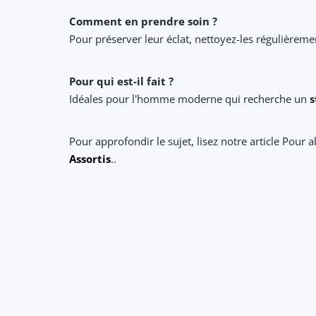
Comment en prendre soin ?
Pour préserver leur éclat, nettoyez-les régulièrem
Pour qui est-il fait ?
Idéales pour l'homme moderne qui recherche un
s
Pour approfondir le sujet, lisez notre article Pour a
Assortis
..