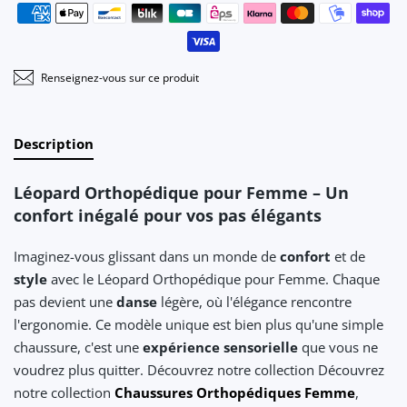
Moyens de paiement
Renseignez-vous sur ce produit
Description
Léopard Orthopédique pour Femme – Un
confort inégalé pour vos pas élégants
Imaginez-vous glissant dans un monde de
confort
et de
style
avec le Léopard Orthopédique pour Femme. Chaque
pas devient une
danse
légère, où l'élégance rencontre
l'ergonomie. Ce modèle unique est bien plus qu'une simple
chaussure, c'est une
expérience sensorielle
que vous ne
voudrez plus quitter. Découvrez notre collection Découvrez
notre collection
Chaussures Orthopédiques Femme
,