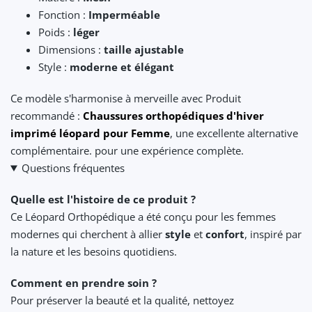
Fonction :
Imperméable
Poids :
léger
Dimensions :
taille ajustable
Style :
moderne et élégant
Ce modèle s'harmonise à merveille avec Produit
recommandé :
Chaussures orthopédiques d'hiver
imprimé léopard pour Femme
, une excellente alternative
complémentaire. pour une expérience complète.
Questions fréquentes
Quelle est l'histoire de ce produit ?
Ce Léopard Orthopédique a été conçu pour les femmes
modernes qui cherchent à allier
style
et
confort
, inspiré par
la nature et les besoins quotidiens.
Comment en prendre soin ?
Pour préserver la beauté et la qualité, nettoyez