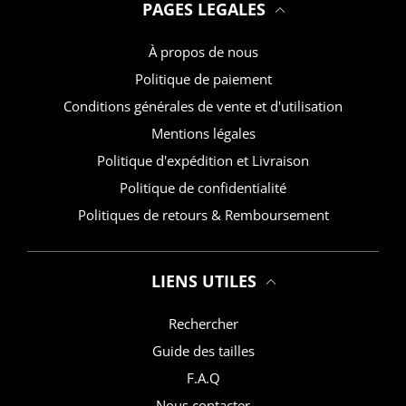
PAGES LEGALES
À propos de nous
Politique de paiement
Conditions générales de vente et d'utilisation
Mentions légales
Politique d'expédition et Livraison
Politique de confidentialité
Politiques de retours & Remboursement
LIENS UTILES
Rechercher
Guide des tailles
F.A.Q
Nous contacter