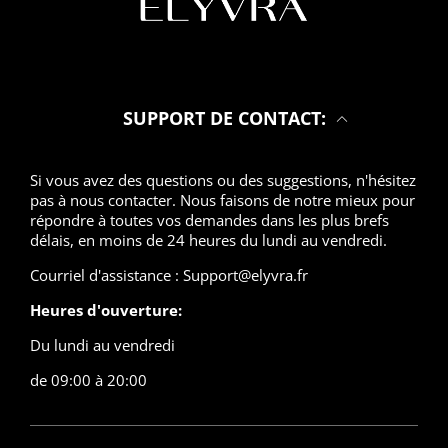
SUPPORT DE CONTACT:
Si vous avez des questions ou des suggestions, n'hésitez
pas à nous contacter. Nous faisons de notre mieux pour
répondre à toutes vos demandes dans les plus brefs
délais, en moins de 24 heures du lundi au vendredi.
Courriel d'assistance : Support@elyvra.fr
Heures d'ouverture:
Du lundi au vendredi
de 09:00 à 20:00