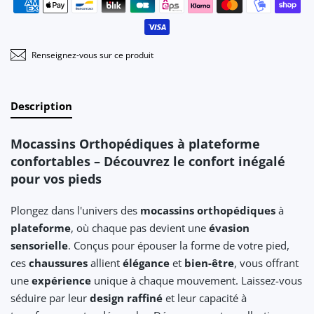
Renseignez-vous sur ce produit
Description
Mocassins Orthopédiques à plateforme
confortables – Découvrez le confort inégalé
pour vos pieds
Plongez dans l'univers des
mocassins orthopédiques
à
plateforme
, où chaque pas devient une
évasion
sensorielle
. Conçus pour épouser la forme de votre pied,
ces
chaussures
allient
élégance
et
bien-être
, vous offrant
une
expérience
unique à chaque mouvement. Laissez-vous
séduire par leur
design raffiné
et leur capacité à