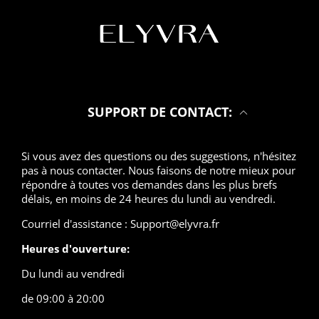
SUPPORT DE CONTACT:
Si vous avez des questions ou des suggestions, n'hésitez
pas à nous contacter. Nous faisons de notre mieux pour
répondre à toutes vos demandes dans les plus brefs
délais, en moins de 24 heures du lundi au vendredi.
Courriel d'assistance : Support@elyvra.fr
Heures d'ouverture:
Du lundi au vendredi
de 09:00 à 20:00