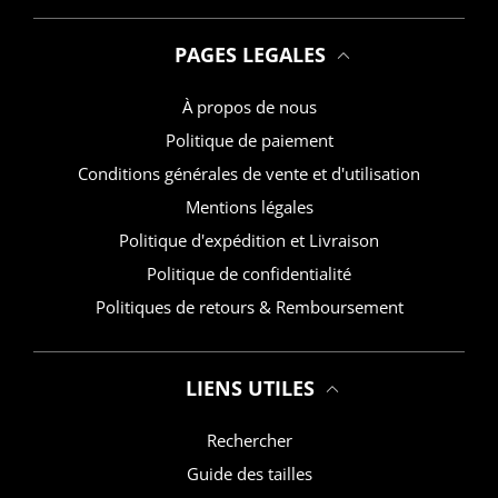
PAGES LEGALES
À propos de nous
Politique de paiement
Conditions générales de vente et d'utilisation
Mentions légales
Politique d'expédition et Livraison
Politique de confidentialité
Politiques de retours & Remboursement
LIENS UTILES
Rechercher
Guide des tailles