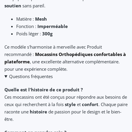
soutien
sans pareil.
Matière :
Mesh
Fonction :
Imperméable
Poids léger :
300g
Ce modèle s'harmonise à merveille avec Produit
recommandé :
Mocassins Orthopédiques confortables à
plateforme
, une excellente alternative complémentaire.
pour une expérience complète.
Questions fréquentes
Quelle est l'histoire de ce produit ?
Ces mocassins ont été conçus pour répondre aux besoins de
ceux qui recherchent à la fois
style
et
confort
. Chaque paire
raconte une
histoire
de passion pour le design et le bien-
être.