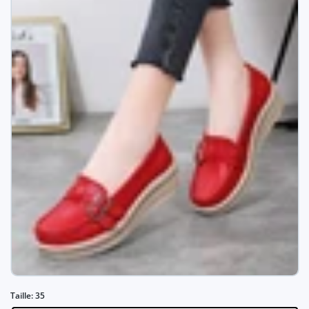
Taille:
35