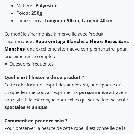
Matière :
Polyester
Poids :
250g
Dimensions :
Longueur 90cm, Largeur 40cm
Ce modèle s'harmonise à merveille avec Produit
recommandé :
Robe vintage Blanche à Fleurs Roses Sans
Manches
, une excellente alternative complémentaire. pour
une expérience complète.
Questions fréquentes
Quelle est l'histoire de ce produit ?
Cette robe incarne l'esprit des années 50, une époque où
chaque femme pouvait exprimer sa
personnalité
à travers
son style. Elle est conçue pour celles qui souhaitent se sentir
spéciales
et
unique
.
Comment en prendre soin ?
Pour préserver la beauté de cette robe, il est conseillé de la