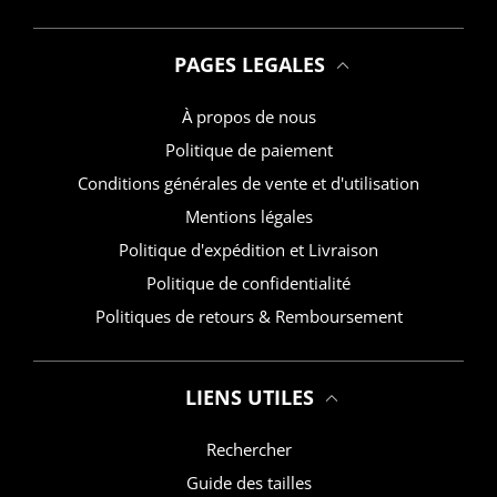
PAGES LEGALES
À propos de nous
Politique de paiement
Conditions générales de vente et d'utilisation
Mentions légales
Politique d'expédition et Livraison
Politique de confidentialité
Politiques de retours & Remboursement
LIENS UTILES
Rechercher
Guide des tailles