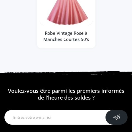
Robe Vintage Rose à
Manches Courtes 50's
Voulez-vous être parmi les premiers informés
de l'heure des soldes ?