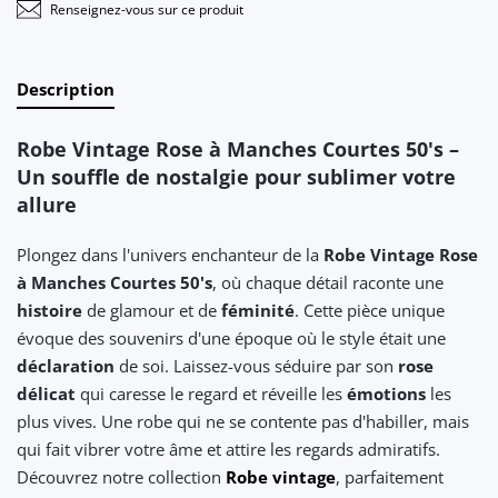
Renseignez-vous sur ce produit
Description
Robe Vintage Rose à Manches Courtes 50's –
Un souffle de nostalgie pour sublimer votre
allure
Plongez dans l'univers enchanteur de la
Robe Vintage Rose
à Manches Courtes 50's
, où chaque détail raconte une
histoire
de glamour et de
féminité
. Cette pièce unique
évoque des souvenirs d'une époque où le style était une
déclaration
de soi. Laissez-vous séduire par son
rose
délicat
qui caresse le regard et réveille les
émotions
les
plus vives. Une robe qui ne se contente pas d'habiller, mais
qui fait vibrer votre âme et attire les regards admiratifs.
Découvrez notre collection
Robe vintage
, parfaitement