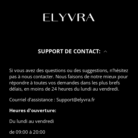
SUPPORT DE CONTACT:
Si vous avez des questions ou des suggestions, n'hésitez
pas à nous contacter. Nous faisons de notre mieux pour
répondre à toutes vos demandes dans les plus brefs
délais, en moins de 24 heures du lundi au vendredi.
Courriel d'assistance : Support@elyvra.fr
Heures d'ouverture:
Du lundi au vendredi
de 09:00 à 20:00