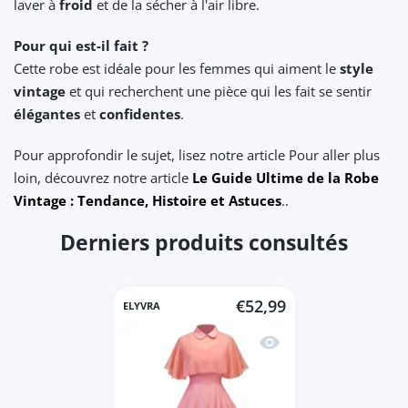
laver à
froid
et de la sécher à l'air libre.
Pour qui est-il fait ?
Cette robe est idéale pour les femmes qui aiment le
style
vintage
et qui recherchent une pièce qui les fait se sentir
élégantes
et
confidentes
.
Pour approfondir le sujet, lisez notre article Pour aller plus
loin, découvrez notre article
Le Guide Ultime de la Robe
Vintage : Tendance, Histoire et Astuces
..
Derniers produits consultés
€52,99
ELYVRA
Aperçu rapide Robe Vin