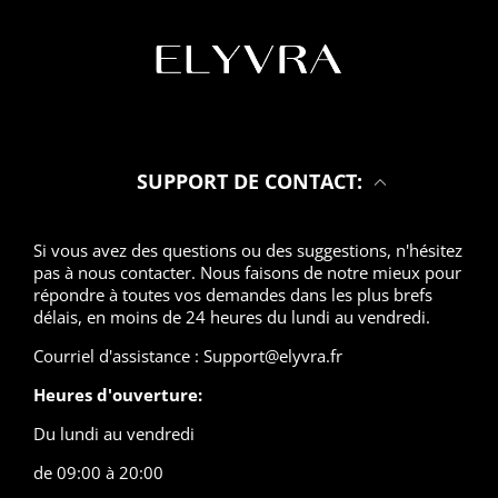
SUPPORT DE CONTACT:
Si vous avez des questions ou des suggestions, n'hésitez
pas à nous contacter. Nous faisons de notre mieux pour
répondre à toutes vos demandes dans les plus brefs
délais, en moins de 24 heures du lundi au vendredi.
Courriel d'assistance : Support@elyvra.fr
Heures d'ouverture:
Du lundi au vendredi
de 09:00 à 20:00