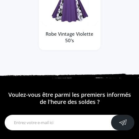
Robe Vintage Violette
50's
Voulez-vous être parmi les premiers informés
de l'heure des soldes ?