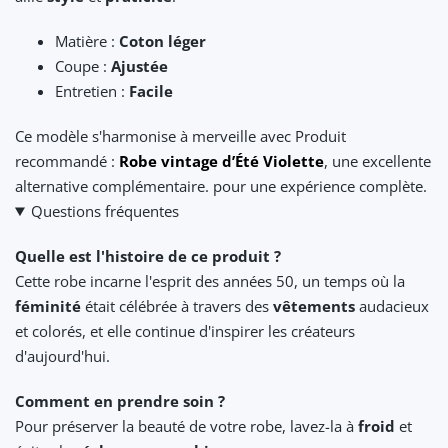
Matière :
Coton léger
Coupe :
Ajustée
Entretien :
Facile
Ce modèle s'harmonise à merveille avec Produit
recommandé :
Robe vintage d’Été Violette
, une excellente
alternative complémentaire. pour une expérience complète.
Questions fréquentes
Quelle est l'histoire de ce produit ?
Cette robe incarne l'esprit des années 50, un temps où la
féminité
était célébrée à travers des
vêtements
audacieux
et colorés, et elle continue d'inspirer les créateurs
d'aujourd'hui.
Comment en prendre soin ?
Pour préserver la beauté de votre robe, lavez-la à
froid
et