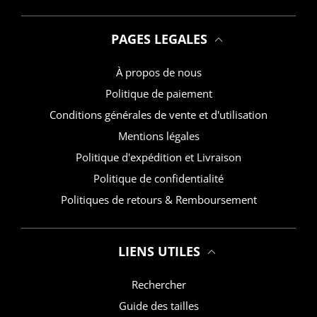
PAGES LEGALES
À propos de nous
Politique de paiement
Conditions générales de vente et d'utilisation
Mentions légales
Politique d'expédition et Livraison
Politique de confidentialité
Politiques de retours & Remboursement
LIENS UTILES
Rechercher
Guide des tailles