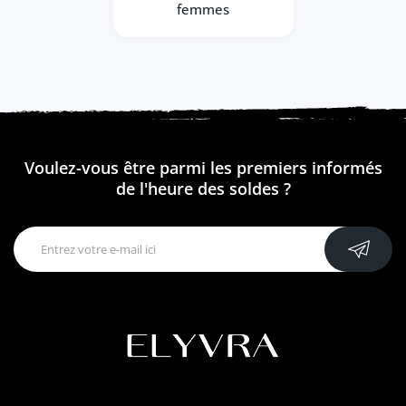
femmes
Voulez-vous être parmi les premiers informés
de l'heure des soldes ?