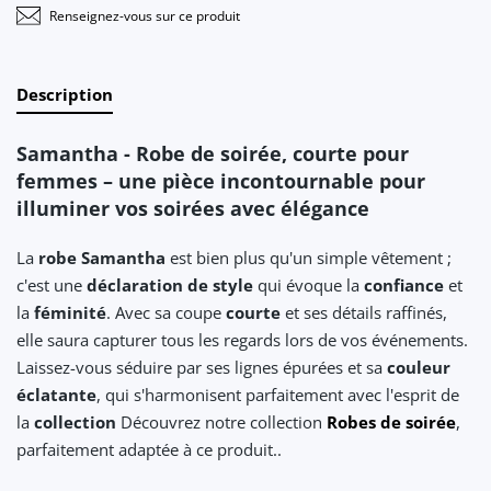
Renseignez-vous sur ce produit
Description
Samantha - Robe de soirée, courte pour
femmes – une pièce incontournable pour
illuminer vos soirées avec élégance
La
robe Samantha
est bien plus qu'un simple vêtement ;
c'est une
déclaration de style
qui évoque la
confiance
et
la
féminité
. Avec sa coupe
courte
et ses détails raffinés,
elle saura capturer tous les regards lors de vos événements.
Laissez-vous séduire par ses lignes épurées et sa
couleur
éclatante
, qui s'harmonisent parfaitement avec l'esprit de
la
collection
Découvrez notre collection
Robes de soirée
,
parfaitement adaptée à ce produit..