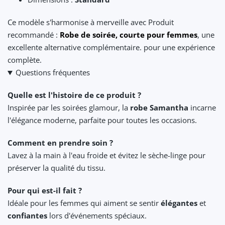
Ce modèle s'harmonise à merveille avec Produit
recommandé :
Robe de soirée, courte pour femmes
, une
excellente alternative complémentaire. pour une expérience
complète.
Questions fréquentes
Quelle est l'histoire de ce produit ?
Inspirée par les soirées glamour, la
robe Samantha
incarne
l'élégance moderne, parfaite pour toutes les occasions.
Comment en prendre soin ?
Lavez à la main à l'eau froide et évitez le sèche-linge pour
préserver la qualité du tissu.
Pour qui est-il fait ?
Idéale pour les femmes qui aiment se sentir
élégantes
et
confiantes
lors d'événements spéciaux.