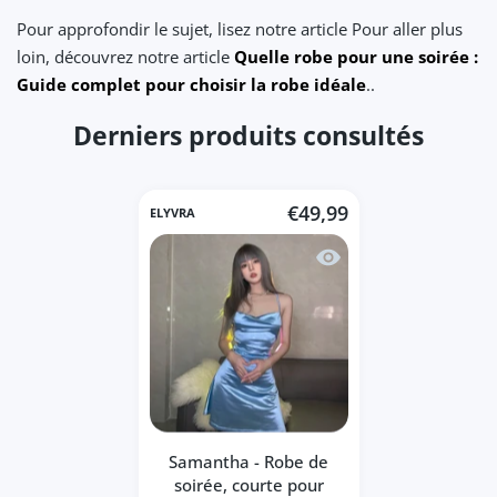
Pour approfondir le sujet, lisez notre article Pour aller plus
loin, découvrez notre article
Quelle robe pour une soirée :
Guide complet pour choisir la robe idéale
..
Derniers produits consultés
€49,99
ELYVRA
Aperçu rapide Samantha
Samantha - Robe de
soirée, courte pour