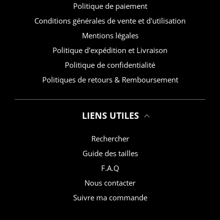
Politique de paiement
Conditions générales de vente et d'utilisation
Mentions légales
Politique d'expédition et Livraison
Politique de confidentialité
Politiques de retours & Remboursement
LIENS UTILES
Rechercher
Guide des tailles
F.A.Q
Nous contacter
Suivre ma commande