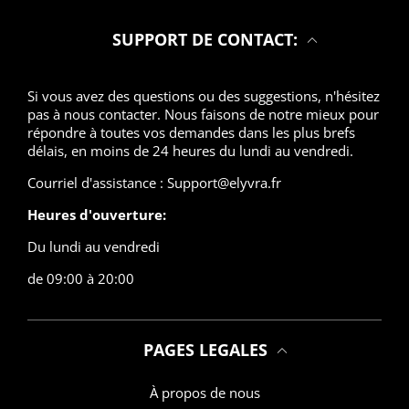
SUPPORT DE CONTACT:
Si vous avez des questions ou des suggestions, n'hésitez
pas à nous contacter. Nous faisons de notre mieux pour
répondre à toutes vos demandes dans les plus brefs
délais, en moins de 24 heures du lundi au vendredi.
Courriel d'assistance : Support@elyvra.fr
Heures d'ouverture:
Du lundi au vendredi
de 09:00 à 20:00
PAGES LEGALES
À propos de nous