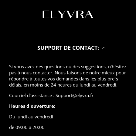
SUPPORT DE CONTACT:
Si vous avez des questions ou des suggestions, n'hésitez
pas à nous contacter. Nous faisons de notre mieux pour
répondre à toutes vos demandes dans les plus brefs
délais, en moins de 24 heures du lundi au vendredi.
Courriel d'assistance : Support@elyvra.fr
Heures d'ouverture:
Du lundi au vendredi
de 09:00 à 20:00