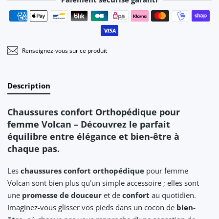
Moyens de paiement
Renseignez-vous sur ce produit
Description
Chaussures confort Orthopédique pour
femme Volcan – Découvrez le parfait
équilibre entre élégance et bien-être à
chaque pas.
Les
chaussures confort orthopédique
pour femme
Volcan sont bien plus qu'un simple accessoire ; elles sont
une
promesse de douceur
et de
confort
au quotidien.
Imaginez-vous glisser vos pieds dans un cocon de
bien-