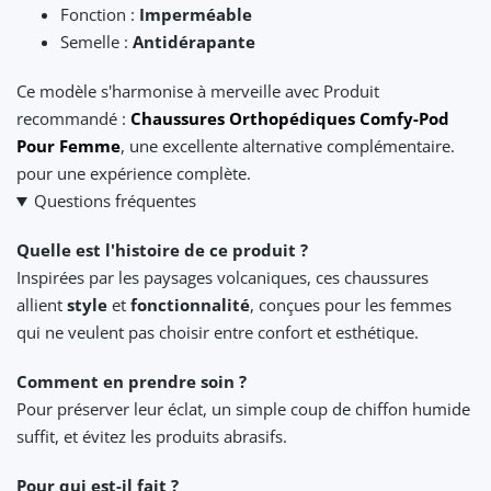
Fonction :
Imperméable
Semelle :
Antidérapante
Ce modèle s'harmonise à merveille avec Produit
recommandé :
Chaussures Orthopédiques Comfy-Pod
Pour Femme
, une excellente alternative complémentaire.
pour une expérience complète.
Questions fréquentes
Quelle est l'histoire de ce produit ?
Inspirées par les paysages volcaniques, ces chaussures
allient
style
et
fonctionnalité
, conçues pour les femmes
qui ne veulent pas choisir entre confort et esthétique.
Comment en prendre soin ?
Pour préserver leur éclat, un simple coup de chiffon humide
suffit, et évitez les produits abrasifs.
Pour qui est-il fait ?