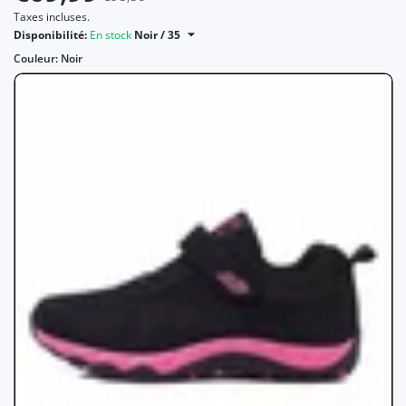
Taxes incluses.
Disponibilité:
En stock
Noir / 35
Couleur:
Noir