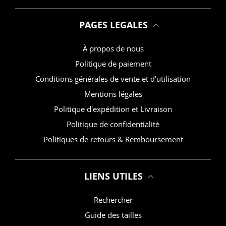
PAGES LEGALES
À propos de nous
Politique de paiement
Conditions générales de vente et d'utilisation
Mentions légales
Politique d'expédition et Livraison
Politique de confidentialité
Politiques de retours & Remboursement
LIENS UTILES
Rechercher
Guide des tailles