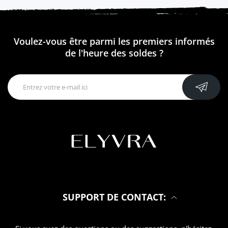
Voulez-vous être parmi les premiers informés
de l'heure des soldes ?
SUPPORT DE CONTACT: