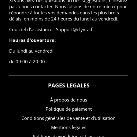
Si vous avez des questions ou des suggestions, n'hésitez
pas à nous contacter. Nous faisons de notre mieux pour
répondre à toutes vos demandes dans les plus brefs
délais, en moins de 24 heures du lundi au vendredi.
Courriel d'assistance : Support@elyvra.fr
Heures d'ouverture:
Du lundi au vendredi
de 09:00 à 20:00
PAGES LEGALES
À propos de nous
Politique de paiement
Conditions générales de vente et d'utilisation
Mentions légales
Politique d'expédition et Livraison