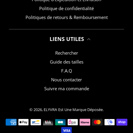
Politique de confidentialité
Politiques de retours & Remboursement
LIENS UTILES
Rechercher
Guide des tailles
F.A.Q
Nous contacter
Suivre ma commande
© 2026,
ELYVRA
Est Une Marque Déposée.
Moyens de paiement