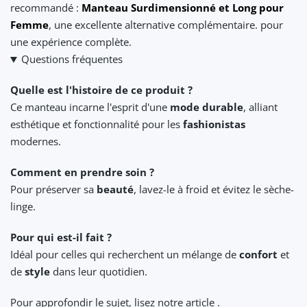
recommandé :
Manteau Surdimensionné et Long pour
Femme
, une excellente alternative complémentaire. pour
une expérience complète.
Questions fréquentes
Quelle est l'histoire de ce produit ?
Ce manteau incarne l'esprit d'une
mode durable
, alliant
esthétique et fonctionnalité pour les
fashionistas
modernes.
Comment en prendre soin ?
Pour préserver sa
beauté
, lavez-le à froid et évitez le sèche-
linge.
Pour qui est-il fait ?
Idéal pour celles qui recherchent un mélange de
confort
et
de
style
dans leur quotidien.
Pour approfondir le sujet, lisez notre article .