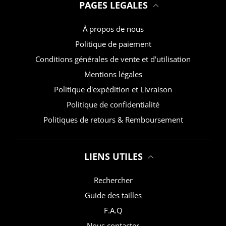
PAGES LEGALES
À propos de nous
Politique de paiement
Conditions générales de vente et d'utilisation
Mentions légales
Politique d'expédition et Livraison
Politique de confidentialité
Politiques de retours & Remboursement
LIENS UTILES
Rechercher
Guide des tailles
F.A.Q
Nous contacter