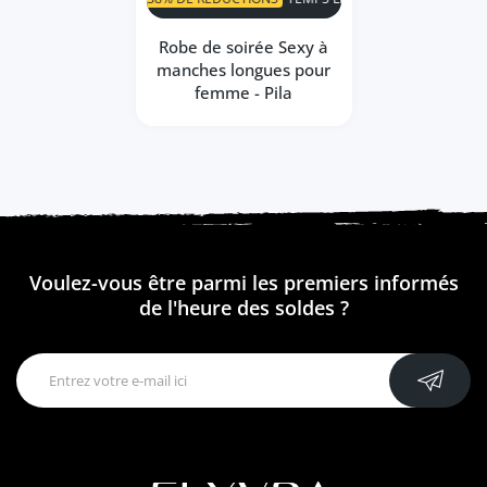
Robe de soirée Sexy à
manches longues pour
femme - Pila
Voulez-vous être parmi les premiers informés
de l'heure des soldes ?