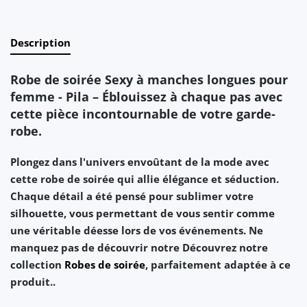
Description
Robe de soirée Sexy à manches longues pour
femme - Pila – Éblouissez à chaque pas avec
cette pièce incontournable de votre garde-
robe.
Plongez dans l'univers envoûtant de la mode avec
cette robe de soirée qui allie
élégance
et
séduction
.
Chaque détail a été pensé pour sublimer votre
silhouette, vous permettant de vous sentir comme
une véritable
déesse
lors de vos événements. Ne
manquez pas de découvrir notre Découvrez notre
collection
Robes de soirée
, parfaitement adaptée à ce
produit..