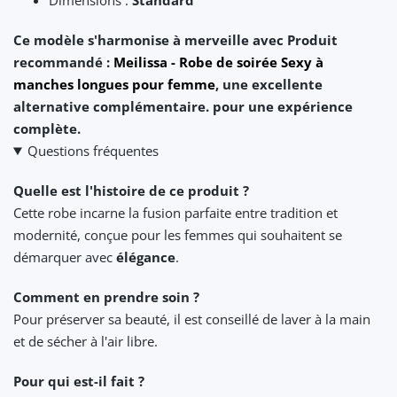
Ce modèle s'harmonise à merveille avec Produit
recommandé :
Meilissa - Robe de soirée Sexy à
manches longues pour femme
, une excellente
alternative complémentaire. pour une expérience
complète.
Questions fréquentes
Quelle est l'histoire de ce produit ?
Cette robe incarne la fusion parfaite entre tradition et
modernité, conçue pour les femmes qui souhaitent se
démarquer avec
élégance
.
Comment en prendre soin ?
Pour préserver sa beauté, il est conseillé de laver à la main
et de sécher à l'air libre.
Pour qui est-il fait ?