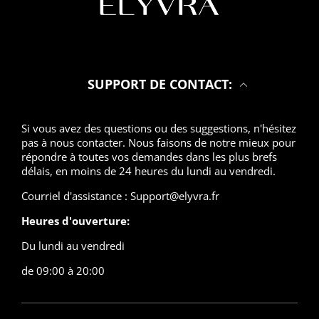
SUPPORT DE CONTACT:
Si vous avez des questions ou des suggestions, n'hésitez
pas à nous contacter. Nous faisons de notre mieux pour
répondre à toutes vos demandes dans les plus brefs
délais, en moins de 24 heures du lundi au vendredi.
Courriel d'assistance : Support@elyvra.fr
Heures d'ouverture:
Du lundi au vendredi
de 09:00 à 20:00