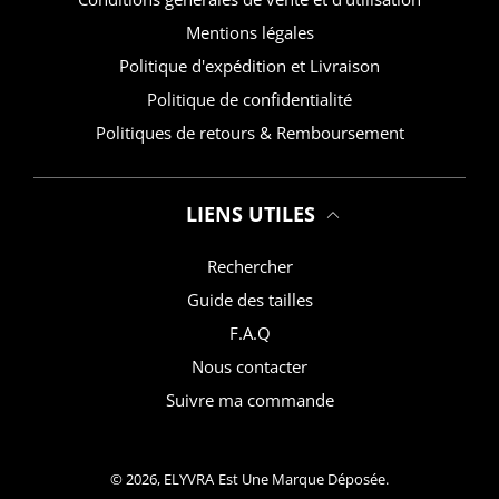
Mentions légales
Politique d'expédition et Livraison
Politique de confidentialité
Politiques de retours & Remboursement
LIENS UTILES
Rechercher
Guide des tailles
F.A.Q
Nous contacter
Suivre ma commande
© 2026,
ELYVRA
Est Une Marque Déposée.