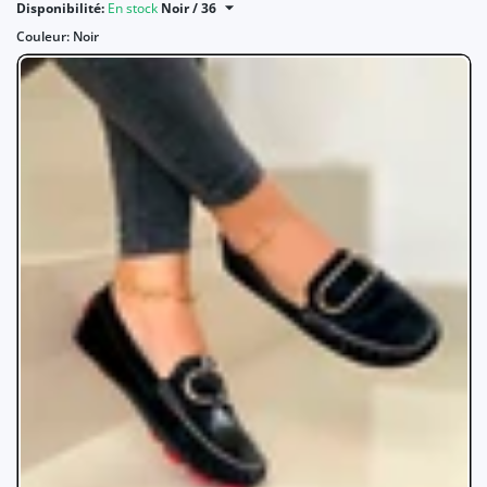
Disponibilité:
En stock
Noir / 36
Couleur:
Noir