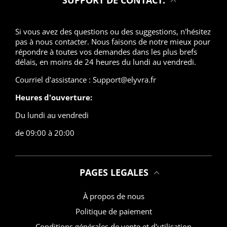
SUPPORT DE CONTACT:
Si vous avez des questions ou des suggestions, n'hésitez
pas à nous contacter. Nous faisons de notre mieux pour
répondre à toutes vos demandes dans les plus brefs
délais, en moins de 24 heures du lundi au vendredi.
Courriel d'assistance : Support@elyvra.fr
Heures d'ouverture:
Du lundi au vendredi
de 09:00 à 20:00
PAGES LEGALES
À propos de nous
Politique de paiement
Conditions générales de vente et d'utilisation