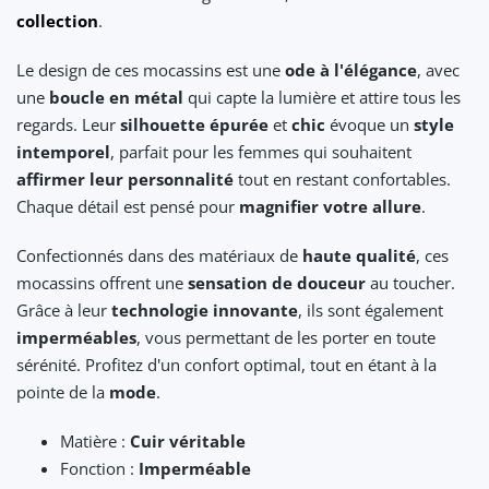
collection
.
Le design de ces mocassins est une
ode à l'élégance
, avec
une
boucle en métal
qui capte la lumière et attire tous les
regards. Leur
silhouette épurée
et
chic
évoque un
style
intemporel
, parfait pour les femmes qui souhaitent
affirmer leur personnalité
tout en restant confortables.
Chaque détail est pensé pour
magnifier votre allure
.
Confectionnés dans des matériaux de
haute qualité
, ces
mocassins offrent une
sensation de douceur
au toucher.
Grâce à leur
technologie innovante
, ils sont également
imperméables
, vous permettant de les porter en toute
sérénité. Profitez d'un confort optimal, tout en étant à la
pointe de la
mode
.
Matière :
Cuir véritable
Fonction :
Imperméable