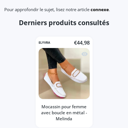
Pour approfondir le sujet, lisez notre article
connexe
.
Derniers produits consultés
€44,98
ELYVRA
Aperçu rapide Mocassin
Mocassin pour femme
avec boucle en métal -
Melinda