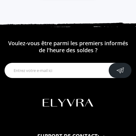
Voulez-vous être parmi les premiers informés
de l'heure des soldes ?