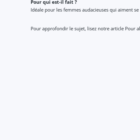
Pour qui est-il fait ?
Idéale pour les femmes audacieuses qui aiment se s
Pour approfondir le sujet, lisez notre article Pour a