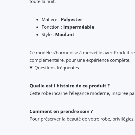
toute la nuit.
Matière :
Polyester
Fonction :
Imperméable
Style :
Moulant
Ce modèle s'harmonise à merveille avec Produit 
complémentaire. pour une expérience complète.
Questions fréquentes
Quelle est l'histoire de ce produit ?
Cette robe incarne l'élégance moderne, inspirée p
Comment en prendre soin ?
Pour préserver la beauté de votre robe, privilégiez 