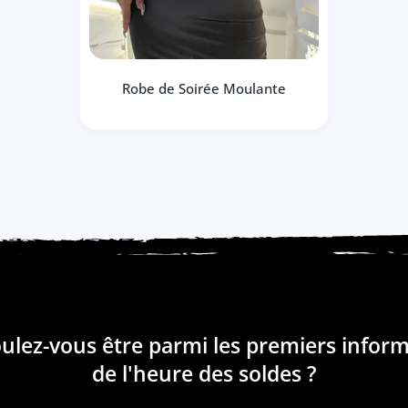
Robe de Soirée Moulante
ulez-vous être parmi les premiers infor
de l'heure des soldes ?