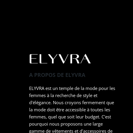
A PROPOS DE ELYVRA
ELYVRA est un temple de la mode pour les
femmes à la recherche de style et
d'élégance. Nous croyons fermement que
la mode doit être accessible à toutes les
femmes, quel que soit leur budget. C'est
pourquoi nous proposons une large
gamme de vêtements et d'accessoires de