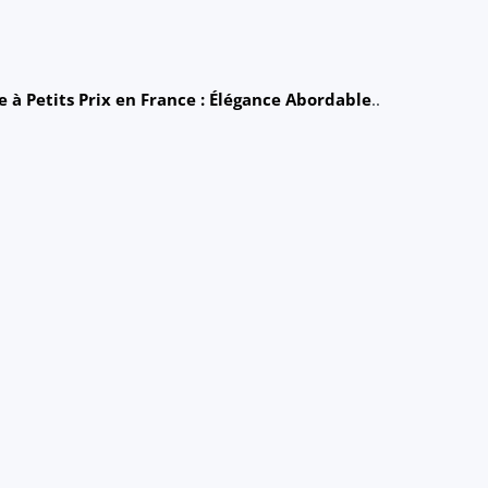
e à Petits Prix en France : Élégance Abordable
..