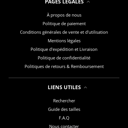
PAGES LEGALES
À propos de nous
Politique de paiement
Conditions générales de vente et d'utilisation
Mentions légales
Politique d'expédition et Livraison
Politique de confidentialité
Politiques de retours & Remboursement
LIENS UTILES
Rechercher
Guide des tailles
F.A.Q
Nous contacter