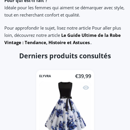
Pour qui est-il fait ?
Idéale pour les femmes qui aiment se démarquer avec style,
tout en recherchant confort et qualité.
Pour approfondir le sujet, lisez notre article Pour aller plus
loin, découvrez notre article
Le Guide Ultime de la Robe
Vintage : Tendance, Histoire et Astuces
..
Derniers produits consultés
€39,99
ELYVRA
Aperçu rapide Robe vin