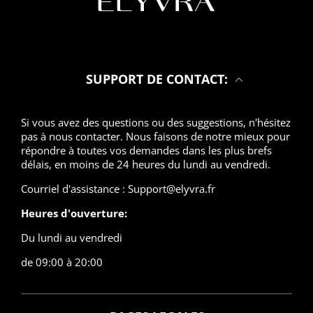
SUPPORT DE CONTACT:
Si vous avez des questions ou des suggestions, n'hésitez
pas à nous contacter. Nous faisons de notre mieux pour
répondre à toutes vos demandes dans les plus brefs
délais, en moins de 24 heures du lundi au vendredi.
Courriel d'assistance : Support@elyvra.fr
Heures d'ouverture:
Du lundi au vendredi
de 09:00 à 20:00