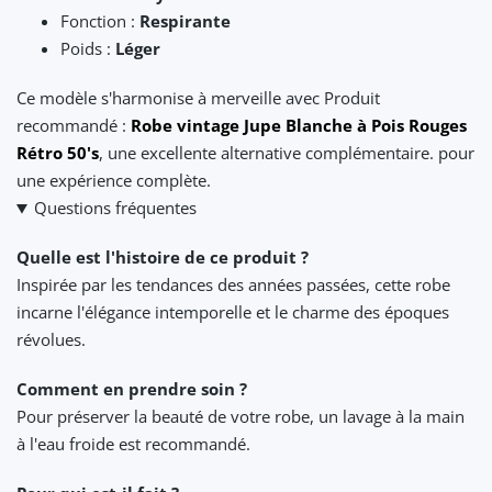
Fonction :
Respirante
Poids :
Léger
Ce modèle s'harmonise à merveille avec Produit
recommandé :
Robe vintage Jupe Blanche à Pois Rouges
Rétro 50's
, une excellente alternative complémentaire. pour
une expérience complète.
Questions fréquentes
Quelle est l'histoire de ce produit ?
Inspirée par les tendances des années passées, cette robe
incarne l'élégance intemporelle et le charme des époques
révolues.
Comment en prendre soin ?
Pour préserver la beauté de votre robe, un lavage à la main
à l'eau froide est recommandé.