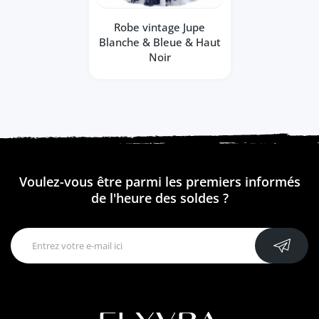
Robe vintage Jupe
Blanche & Bleue & Haut
Noir
Voulez-vous être parmi les premiers informés
de l'heure des soldes ?