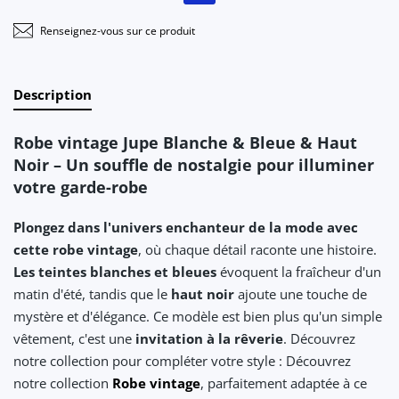
Renseignez-vous sur ce produit
Description
Robe vintage Jupe Blanche & Bleue & Haut
Noir – Un souffle de nostalgie pour illuminer
votre garde-robe
Plongez dans l'univers enchanteur de la mode avec
cette robe vintage
, où chaque détail raconte une histoire.
Les teintes blanches et bleues
évoquent la fraîcheur d'un
matin d'été, tandis que le
haut noir
ajoute une touche de
mystère et d'élégance. Ce modèle est bien plus qu'un simple
vêtement, c'est une
invitation à la rêverie
. Découvrez
notre collection pour compléter votre style : Découvrez
notre collection
Robe vintage
, parfaitement adaptée à ce