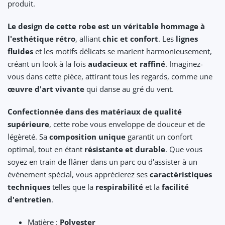
produit.
Le design de cette robe est un véritable hommage à
l'esthétique rétro
, alliant
chic et confort
. Les
lignes
fluides
et les motifs délicats se marient harmonieusement,
créant un look à la fois
audacieux et raffiné
. Imaginez-
vous dans cette pièce, attirant tous les regards, comme une
œuvre d'art vivante
qui danse au gré du vent.
Confectionnée dans des matériaux de qualité
supérieure
, cette robe vous enveloppe de douceur et de
légèreté. Sa
composition unique
garantit un confort
optimal, tout en étant
résistante et durable
. Que vous
soyez en train de flâner dans un parc ou d'assister à un
événement spécial, vous apprécierez ses
caractéristiques
techniques
telles que la
respirabilité
et la
facilité
d'entretien
.
Matière :
Polyester