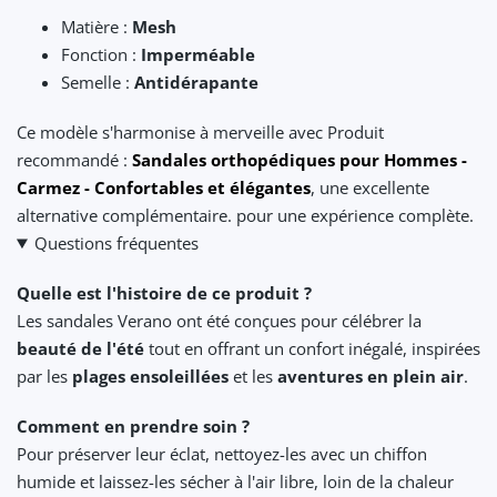
Matière :
Mesh
Fonction :
Imperméable
Semelle :
Antidérapante
Ce modèle s'harmonise à merveille avec Produit
recommandé :
Sandales orthopédiques pour Hommes -
Carmez - Confortables et élégantes
, une excellente
alternative complémentaire. pour une expérience complète.
Questions fréquentes
Quelle est l'histoire de ce produit ?
Les sandales Verano ont été conçues pour célébrer la
beauté de l'été
tout en offrant un confort inégalé, inspirées
par les
plages ensoleillées
et les
aventures en plein air
.
Comment en prendre soin ?
Pour préserver leur éclat, nettoyez-les avec un chiffon
humide et laissez-les sécher à l'air libre, loin de la chaleur