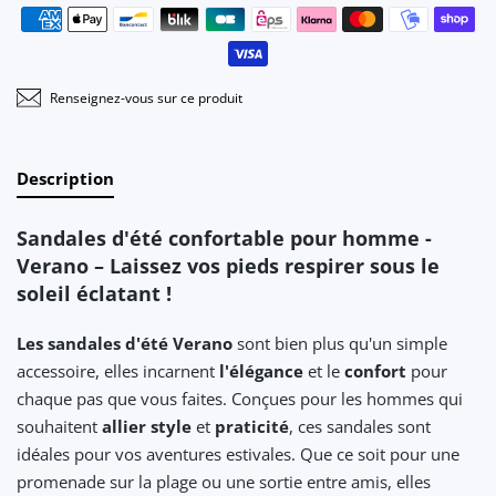
Moyens de paiement
Renseignez-vous sur ce produit
Description
Sandales d'été confortable pour homme -
Verano – Laissez vos pieds respirer sous le
soleil éclatant !
Les sandales d'été Verano
sont bien plus qu'un simple
accessoire, elles incarnent
l'élégance
et le
confort
pour
chaque pas que vous faites. Conçues pour les hommes qui
souhaitent
allier style
et
praticité
, ces sandales sont
idéales pour vos aventures estivales. Que ce soit pour une
promenade sur la plage ou une sortie entre amis, elles