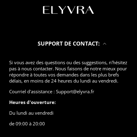
SUPPORT DE CONTACT:
Si vous avez des questions ou des suggestions, n'hésitez
pas à nous contacter. Nous faisons de notre mieux pour
répondre à toutes vos demandes dans les plus brefs
délais, en moins de 24 heures du lundi au vendredi.
Courriel d'assistance : Support@elyvra.fr
Heures d'ouverture:
Du lundi au vendredi
de 09:00 à 20:00