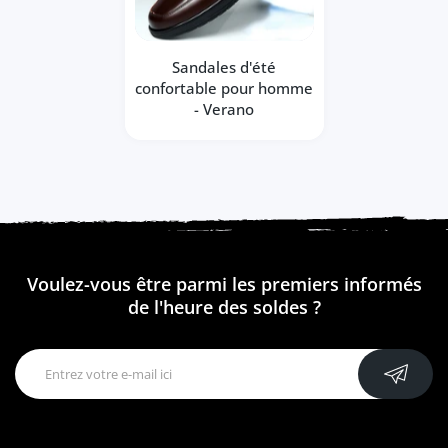
Sandales d'été
confortable pour homme
- Verano
Voulez-vous être parmi les premiers informés
de l'heure des soldes ?