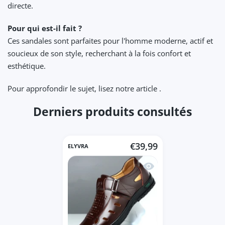
directe.
Pour qui est-il fait ?
Ces sandales sont parfaites pour l'homme moderne, actif et
soucieux de son style, recherchant à la fois confort et
esthétique.
Pour approfondir le sujet, lisez notre article .
Derniers produits consultés
€39,99
ELYVRA
Aperçu rapide Sandales