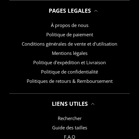
PAGES LEGALES
À propos de nous
Politique de paiement
Conditions générales de vente et d'utilisation
Mentions légales
Politique d'expédition et Livraison
Politique de confidentialité
Politiques de retours & Remboursement
LIENS UTILES
Rechercher
Guide des tailles
F.A.Q