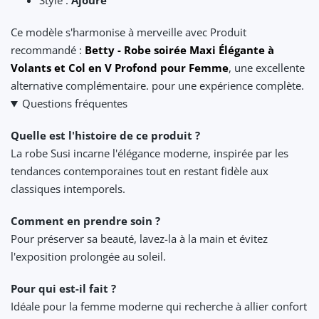
Style :
Ajouré
Ce modèle s'harmonise à merveille avec Produit
recommandé :
Betty - Robe soirée Maxi Élégante à
Volants et Col en V Profond pour Femme
, une excellente
alternative complémentaire. pour une expérience complète.
Questions fréquentes
Quelle est l'histoire de ce produit ?
La robe Susi incarne l'élégance moderne, inspirée par les
tendances contemporaines tout en restant fidèle aux
classiques intemporels.
Comment en prendre soin ?
Pour préserver sa beauté, lavez-la à la main et évitez
l'exposition prolongée au soleil.
Pour qui est-il fait ?
Idéale pour la femme moderne qui recherche à allier confort