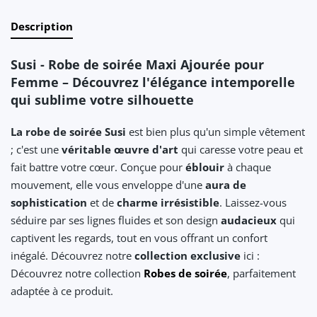
Description
Susi - Robe de soirée Maxi Ajourée pour
Femme – Découvrez l'élégance intemporelle
qui sublime votre silhouette
La robe de soirée Susi
est bien plus qu'un simple vêtement
; c'est une
véritable œuvre d'art
qui caresse votre peau et
fait battre votre cœur. Conçue pour
éblouir
à chaque
mouvement, elle vous enveloppe d'une
aura de
sophistication
et de
charme irrésistible
. Laissez-vous
séduire par ses lignes fluides et son design
audacieux
qui
captivent les regards, tout en vous offrant un confort
inégalé. Découvrez notre
collection exclusive
ici :
Découvrez notre collection
Robes de soirée
, parfaitement
adaptée à ce produit.