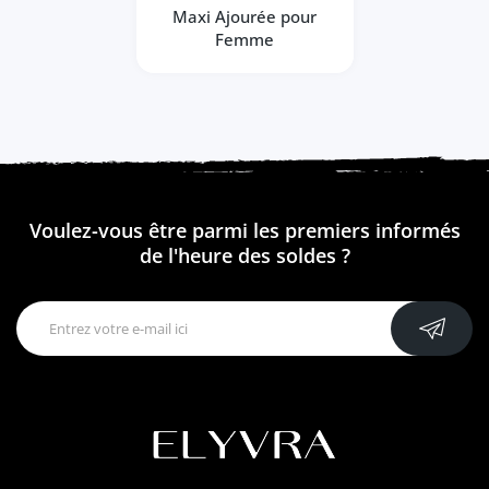
Maxi Ajourée pour
Femme
Voulez-vous être parmi les premiers informés
de l'heure des soldes ?