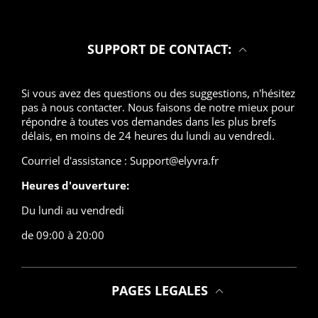
SUPPORT DE CONTACT:
Si vous avez des questions ou des suggestions, n'hésitez
pas à nous contacter. Nous faisons de notre mieux pour
répondre à toutes vos demandes dans les plus brefs
délais, en moins de 24 heures du lundi au vendredi.
Courriel d'assistance : Support@elyvra.fr
Heures d'ouverture:
Du lundi au vendredi
de 09:00 à 20:00
PAGES LEGALES