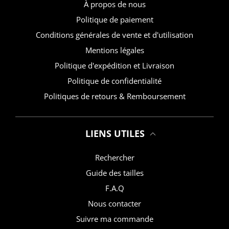
À propos de nous
Politique de paiement
Conditions générales de vente et d'utilisation
Mentions légales
Politique d'expédition et Livraison
Politique de confidentialité
Politiques de retours & Remboursement
LIENS UTILES
Rechercher
Guide des tailles
F.A.Q
Nous contacter
Suivre ma commande